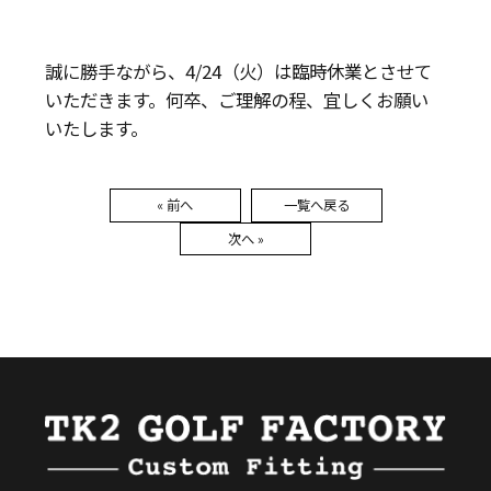
誠に勝手ながら、4/24（火）は臨時休業とさせて
いただきます。何卒、ご理解の程、宜しくお願い
いたします。
« 前へ
一覧へ戻る
次へ »