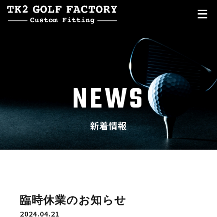
NEWS
新着情報
臨時休業のお知らせ
2024.04.21