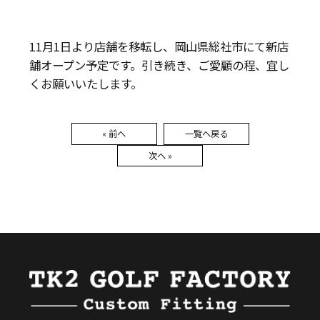
11月1日より店舗を移転し、岡山県総社市にて新店
舗オープン予定です。引き続き、ご愛顧の程、宜し
くお願いいたします。
« 前へ
一覧へ戻る
次へ »