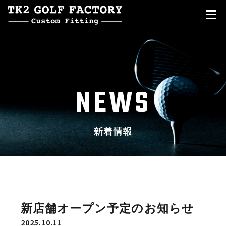
NEWS
新着情報
新店舗オープン予定のお知らせ
2025.10.11