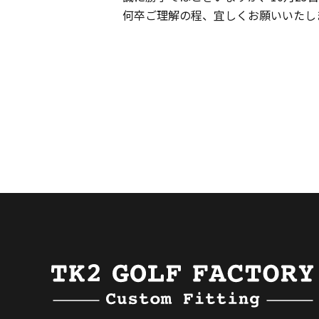
何卒ご理解の程、宜しくお願いいたし