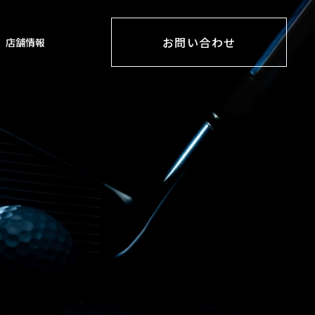
お問い合わせ
店舗情報