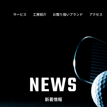
サービス
工房紹介
お取り扱いブランド
アクセス
NEWS
新着情報