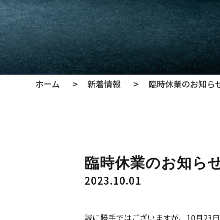
ホーム
新着情報
臨時休業のお知ら
臨時休業のお知ら
2023.10.01
誠に勝手ではございますが、10月23