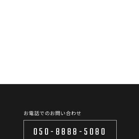
お電話でのお問い合わせ
050-8888-5080